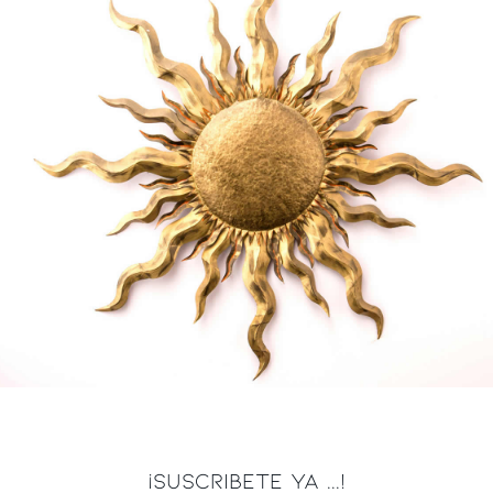
¡SUSCRIBETE YA ...!