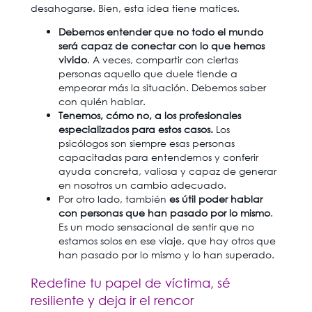
desahogarse. Bien, esta idea tiene matices.
Debemos entender que no todo el mundo
será capaz de conectar con lo que hemos
vivido
. A veces, compartir con ciertas
personas aquello que duele tiende a
empeorar más la situación. Debemos saber
con quién hablar.
Tenemos, cómo no, a los profesionales
especializados para estos casos.
Los
psicólogos son siempre esas personas
capacitadas para entendernos y conferir
ayuda concreta, valiosa y capaz de generar
en nosotros un cambio adecuado.
Por otro lado, también
es útil poder hablar
con personas que han pasado por lo mismo
.
Es un modo sensacional de sentir que no
estamos solos en ese viaje, que hay otros que
han pasado por lo mismo y lo han superado.
Redefine tu papel de víctima, sé
resiliente y deja ir el rencor