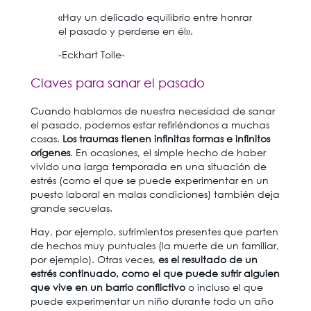
«Hay un delicado equilibrio entre honrar
el pasado y perderse en él».
-Eckhart Tolle-
Claves para sanar el pasado
Cuando hablamos de nuestra necesidad de sanar
el pasado, podemos estar refiriéndonos a muchas
cosas.
Los traumas tienen infinitas formas e infinitos
orígenes
. En ocasiones, el simple hecho de haber
vivido una larga temporada en una situación de
estrés (como el que se puede experimentar en un
puesto laboral en malas condiciones) también deja
grande secuelas.
Hay, por ejemplo, sufrimientos presentes que parten
de hechos muy puntuales (la muerte de un familiar,
por ejemplo). Otras veces,
es el resultado de un
estrés continuado, como el que puede sufrir alguien
que vive en un barrio conflictivo
o incluso el que
puede experimentar un niño durante todo un año