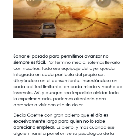
Sanar el pasado para permitirnos avanzar no
siempre es fácil.
Por término medio, solemos llevarlo
con nosotros; todo ese equipaje del ayer queda
integrado en cada partícula del propio ser,
diluyéndose en el pensamiento, incrustándose en
cada actitud limitante, en cada miedo y noche de
insomnio. Así, y aunque sea imposible olvidar todo
lo experimentado, podemos afrontarlo para
aprender a vivir con ello sin dolor.
Decía Goethe con gran acierto que
el día es
excesivamente largo para quien no lo sabe
apreciar o emplear.
Es cierto, y más cuando ese
alguien transita por el universo psicológico de la