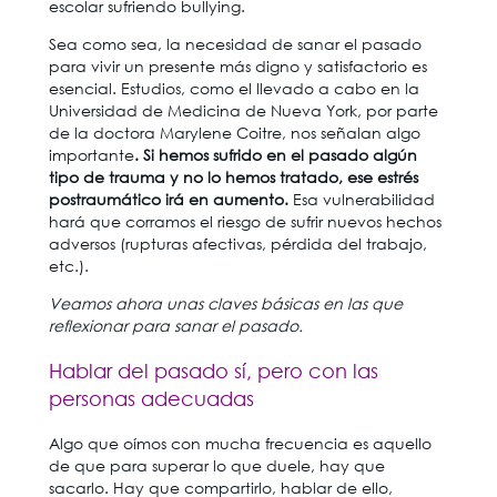
escolar sufriendo bullying.
Sea como sea, la necesidad de sanar el pasado
para vivir un presente más digno y satisfactorio es
esencial. Estudios, como el llevado a cabo en la
Universidad de Medicina de Nueva York, por parte
de la doctora Marylene Coitre, nos señalan algo
importante
. Si hemos sufrido en el pasado algún
tipo de trauma y no lo hemos tratado, ese estrés
postraumático irá en aumento.
Esa vulnerabilidad
hará que corramos el riesgo de sufrir nuevos hechos
adversos (rupturas afectivas, pérdida del trabajo,
etc.).
Veamos ahora unas claves básicas en las que
reflexionar para sanar el pasado.
Hablar del pasado sí, pero con las
personas adecuadas
Algo que oímos con mucha frecuencia es aquello
de que para superar lo que duele, hay que
sacarlo. Hay que compartirlo, hablar de ello,