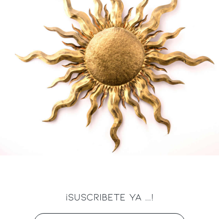
¡SUSCRIBETE YA ...!