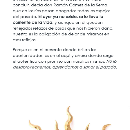
concluir, decía don Ramón Gómez de la Serna,
que en los ríos pasan ahogados todos los espejos
del pasado.
El ayer ya no existe, se lo lleva la
corriente de la vida
, y aunque en él queden
reflejados retazos de cosas que nos hicieron daño,
nuestra es la obligación de dejar de mirarnos en
esos reflejos.
Porque es en el presente donde brillan las
oportunidades, es en el aquí y ahora donde surge
el auténtico compromiso con nosotros mismos.
No lo
desaprovechemos, aprendamos a sanar el pasado.