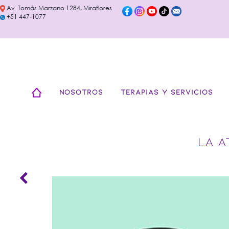
Av. Tomás Marzano 1284, Miraflores
+51 447-1077
NOSOTROS
TERAPIAS Y SERVICIOS
LA A