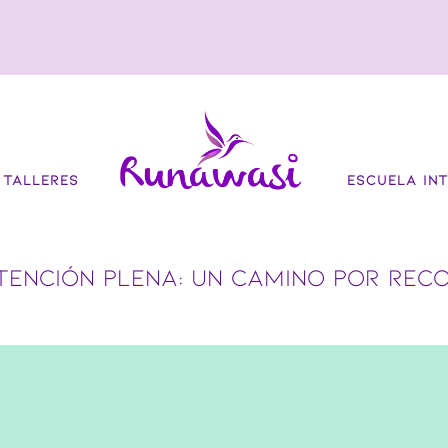
TALLERES
ESCUELA INT
TENCIÓN PLENA: UN CAMINO POR REC