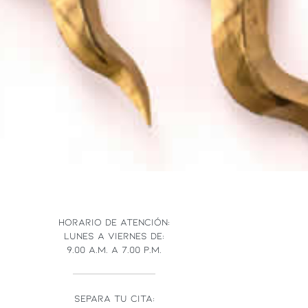
HORARIO DE ATENCIÓN:
LUNES A VIERNES DE:
9.00 A.M. A 7.00 P.M.
SEPARA TU CITA: