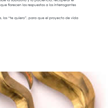
l que florecen las respuestas a los interrogantes
a, los “te quiero”, para que el proyecto de vida