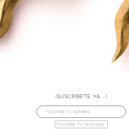
¡SUSCRIBETE YA ...!