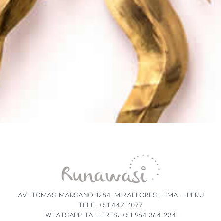
AV. TOMAS MARSANO 1284, MIRAFLORES, LIMA - PERÚ
TELF. +51 447-1077
WHATSAPP TALLERES: +51 964 364 234