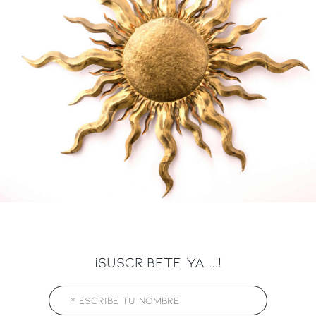
¡SUSCRIBETE YA ...!