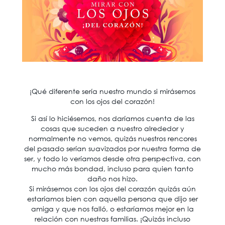
¡Qué diferente sería nuestro mundo si mirásemos
con los ojos del corazón!
Si así lo hiciésemos, nos daríamos cuenta de las
cosas que suceden a nuestro alrededor y
normalmente no vemos, quizás nuestros rencores
del pasado serían suavizados por nuestra forma de
ser, y todo lo veríamos desde otra perspectiva, con
mucho más bondad, incluso para quien tanto
daño nos hizo.
Si mirásemos con los ojos del corazón quizás aún
estaríamos bien con aquella persona que dijo ser
amiga y que nos falló, o estaríamos mejor en la
relación con nuestras familias. ¡Quizás incluso