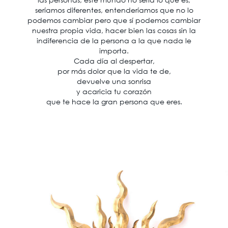
seríamos diferentes, entenderíamos que no lo
podemos cambiar pero que sí podemos cambiar
nuestra propia vida, hacer bien las cosas sin la
indiferencia de la persona a la que nada le
importa.
Cada día al despertar,
por más dolor que la vida te de,
devuelve una sonrisa
y acaricia tu corazón
que te hace la gran persona que eres.